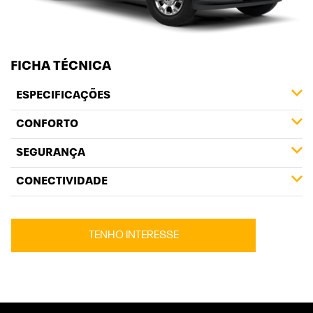
FICHA TÉCNICA
ESPECIFICAÇÕES
CONFORTO
SEGURANÇA
CONECTIVIDADE
TENHO INTERESSE