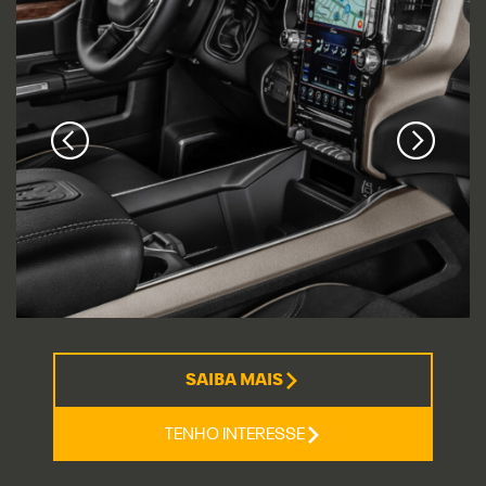
SAIBA MAIS
TENHO INTERESSE