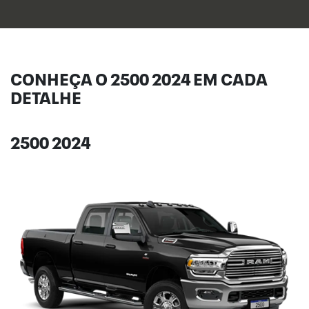
CONHEÇA O 2500 2024 EM CADA
DETALHE
2500 2024