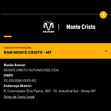
ACESSAR INFORMAÇÕES
RAM MONTE CRISTO - MT
Razão Social:
MONTE CRISTO AUTOMOVEIS LTDA
CNPJ:
22.015.858/0001-62
Endereço Matriz:
R. Colonizador Ênio Pipino, 1197 - St. Industrial Sul - Sinop-MT
Aviso de Texto Legal