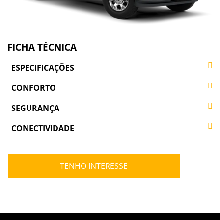
FICHA TÉCNICA
ESPECIFICAÇÕES
CONFORTO
SEGURANÇA
CONECTIVIDADE
TENHO INTERESSE