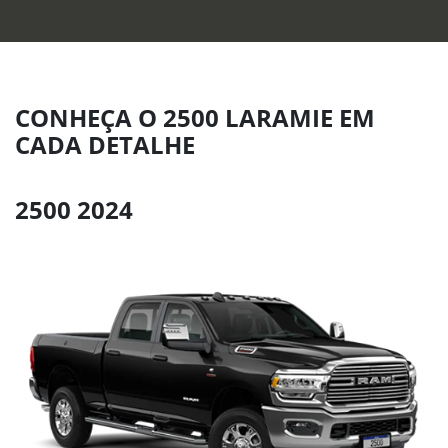
CONHEÇA O 2500 LARAMIE EM
CADA DETALHE
2500 2024