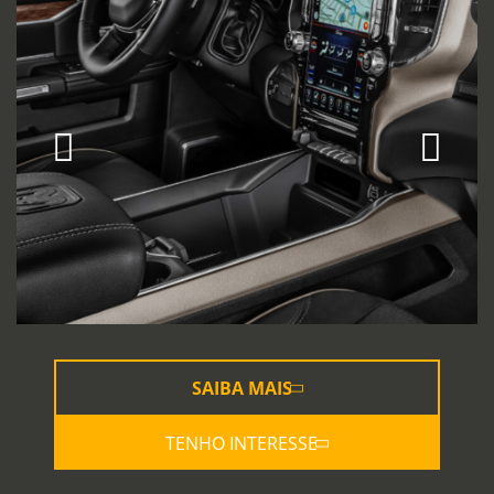
SAIBA MAIS
TENHO INTERESSE