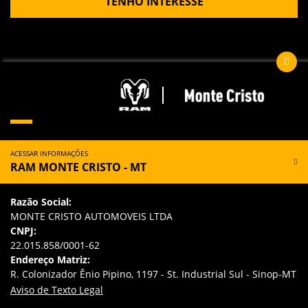
TENHO INTERESSE
ACESSAR INFORMAÇÕES
RAM MONTE CRISTO - MT
Razão Social:
MONTE CRISTO AUTOMOVEIS LTDA
CNPJ:
22.015.858/0001-62
Endereço Matriz:
R. Colonizador Ênio Pipino, 1197 - St. Industrial Sul - Sinop-MT
Aviso de Texto Legal