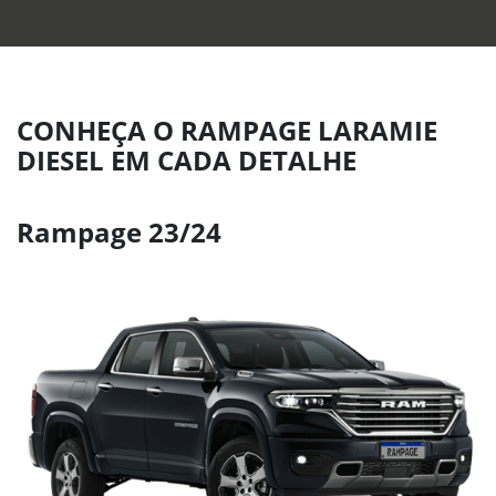
CONHEÇA O RAMPAGE LARAMIE
DIESEL EM CADA DETALHE
Rampage 23/24