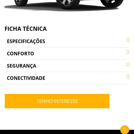
FICHA TÉCNICA
ESPECIFICAÇÕES
CONFORTO
SEGURANÇA
CONECTIVIDADE
TENHO INTERESSE