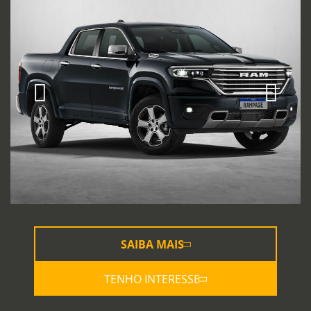
SAIBA MAIS
TENHO INTERESSE