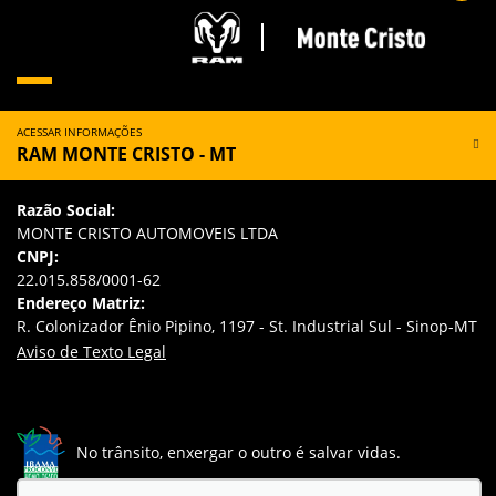
ACESSAR INFORMAÇÕES
RAM MONTE CRISTO - MT
Razão Social:
MONTE CRISTO AUTOMOVEIS LTDA
CNPJ:
22.015.858/0001-62
Endereço Matriz:
R. Colonizador Ênio Pipino, 1197 - St. Industrial Sul - Sinop-MT
Aviso de Texto Legal
No trânsito, enxergar o outro é salvar vidas.