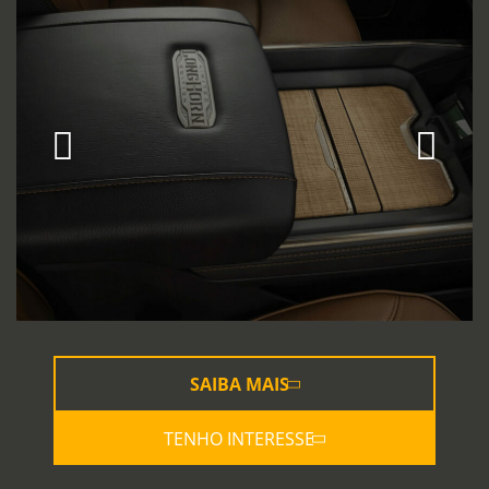
SAIBA MAIS
TENHO INTERESSE