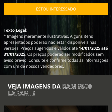
ESTOU INTERESSADO
Texto Legal:
* Imagens meramente ilustrativas. Alguns itens
apresentados poderão não estar disponíveis nas
versões. Preços sugeridos e válidos até
14/01/2025 até
31/01/2025
. Os preços poderão ser modificados sem
aviso prévio. Consulte e confirme todas as informações
com um de nossos vendedores.
VEJA IMAGENS DA
RAM 3500
LARAMIE