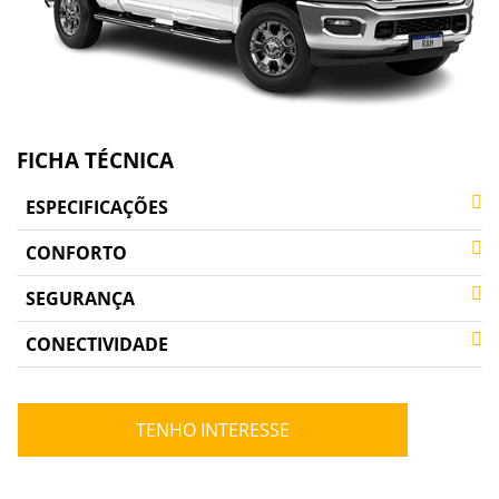
FICHA TÉCNICA
ESPECIFICAÇÕES
CONFORTO
SEGURANÇA
CONECTIVIDADE
TENHO INTERESSE