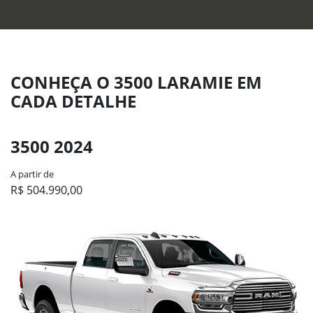
CONHEÇA O 3500 LARAMIE EM
CADA DETALHE
3500 2024
A partir de
R$ 504.990,00