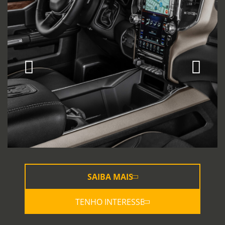
SAIBA MAIS
TENHO INTERESSE