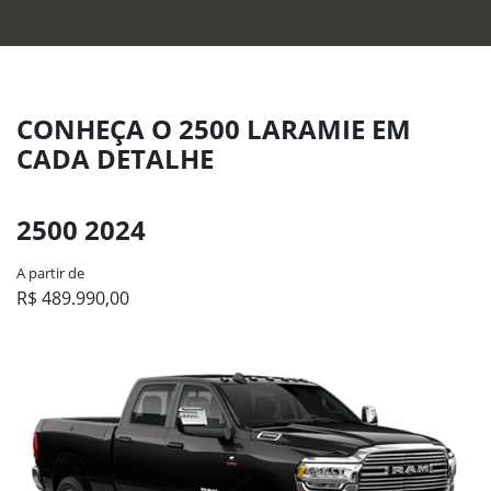
CONHEÇA O 2500 LARAMIE EM
CADA DETALHE
2500 2024
A partir de
R$ 489.990,00