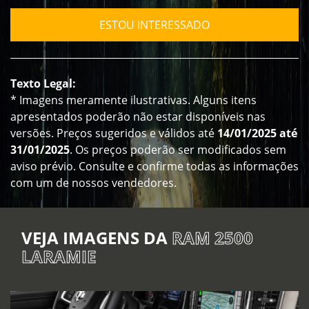
ESTOU INTERESSADO
Texto Legal:
* Imagens meramente ilustrativas. Alguns itens
apresentados poderão não estar disponíveis nas
versões. Preços sugeridos e válidos até
14/01/2025 até
31/01/2025
. Os preços poderão ser modificados sem
aviso prévio. Consulte e confirme todas as informações
com um de nossos vendedores.
VEJA IMAGENS DA
RAM 2500
LARAMIE