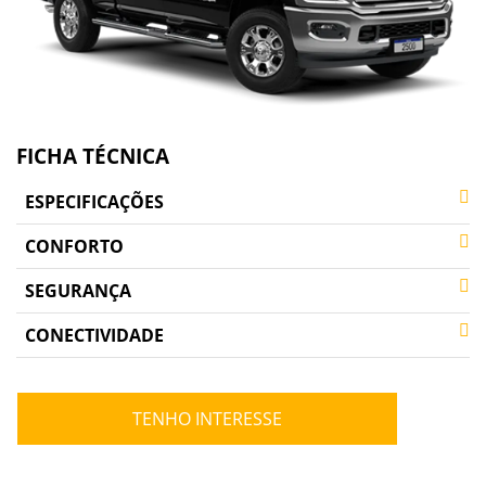
FICHA TÉCNICA
ESPECIFICAÇÕES
CONFORTO
SEGURANÇA
CONECTIVIDADE
TENHO INTERESSE