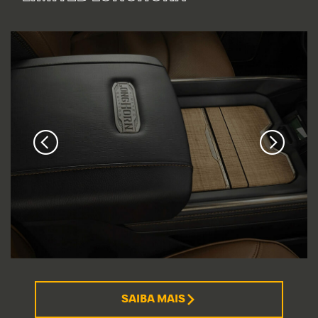
SAIBA MAIS