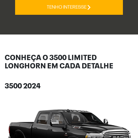
TENHO INTERESSE
CONHEÇA O 3500 LIMITED
LONGHORN EM CADA DETALHE
3500 2024