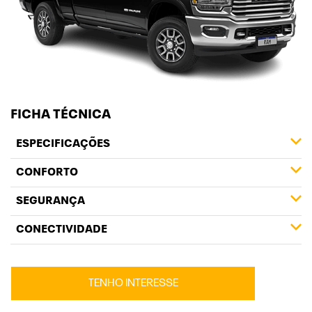
FICHA TÉCNICA
ESPECIFICAÇÕES
CONFORTO
SEGURANÇA
CONECTIVIDADE
TENHO INTERESSE