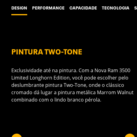
DESIGN
PERFORMANCE
CAPACIDADE
TECNOLOGIA
PINTURA TWO-TONE
sem
Exclusividade até na pintura. Com a Nova Ram 3500
Limited Longhorn Edition, você pode escolher pelo
deslumbrante pintura Two-Tone, onde o clássico
cromado dá lugar a pintura metálica Marrom Walnut
d
combinado com o lindo branco pérola.