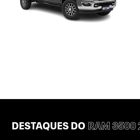
DESTAQUES DO
RAM 3500 