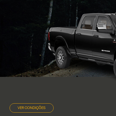
VER CONDIÇÕES