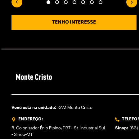
TENHO INTERESSE
Você está na unidade:
RAM Monte Cristo
ENDEREÇO:
TELEFO
R. Colonizador Ênio Pipino, 1197 - St. Industrial Sul
Sinop:
(66) 
- Sinop-MT