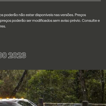
os poderão não estar disponíveis nas versões. Preços
 preços poderão ser modificados sem aviso prévio. Consulte e
res.
00 2023