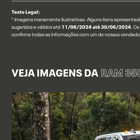
Texto Legal:
* Imagens meramente ilustrativas. Alguns itens apresentad
sugeridos e válidos até
11/06/2024 até 30/06/2024
. Os
confirme todas as informações com um de nossos vendedo
VEJA IMAGENS DA
RAM 35