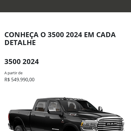
CONHEÇA O 3500 2024 EM CADA
DETALHE
3500 2024
A partir de
R$ 549.990,00