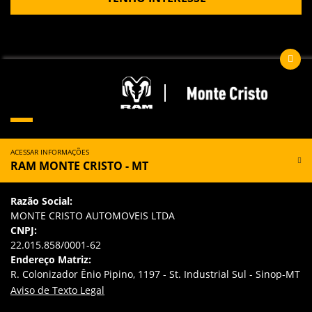
ACESSAR INFORMAÇÕES
RAM MONTE CRISTO - MT
Razão Social:
MONTE CRISTO AUTOMOVEIS LTDA
CNPJ:
22.015.858/0001-62
Endereço Matriz:
R. Colonizador Ênio Pipino, 1197 - St. Industrial Sul - Sinop-MT
Aviso de Texto Legal