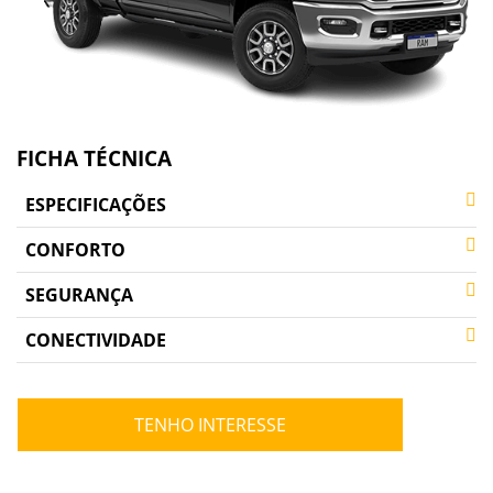
FICHA TÉCNICA
ESPECIFICAÇÕES
CONFORTO
SEGURANÇA
CONECTIVIDADE
TENHO INTERESSE