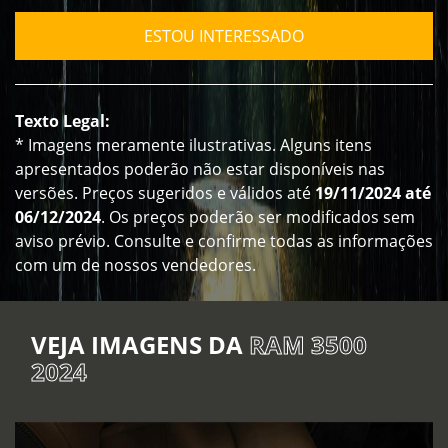
ESTOU INTERESSADO
Texto Legal:
* Imagens meramente ilustrativas. Alguns itens
apresentados poderão não estar disponíveis nas
versões. Preços sugeridos e válidos até
19/11/2024 até
06/12/2024
. Os preços poderão ser modificados sem
aviso prévio. Consulte e confirme todas as informações
com um de nossos vendedores.
VEJA IMAGENS DA
RAM 3500
2024