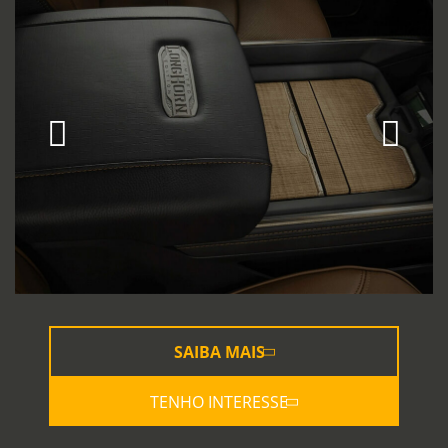
SAIBA MAIS
TENHO INTERESSE