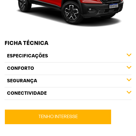
FICHA TÉCNICA
ESPECIFICAÇÕES
CONFORTO
SEGURANÇA
CONECTIVIDADE
TENHO INTERESSE