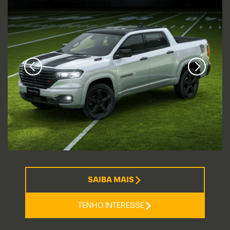
SAIBA MAIS
TENHO INTERESSE