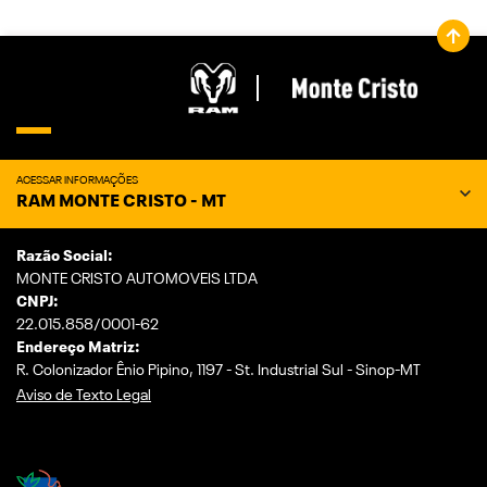
ACESSAR INFORMAÇÕES
RAM MONTE CRISTO - MT
Razão Social:
MONTE CRISTO AUTOMOVEIS LTDA
CNPJ:
22.015.858/0001-62
Endereço Matriz:
R. Colonizador Ênio Pipino, 1197 - St. Industrial Sul - Sinop-MT
Aviso de Texto Legal