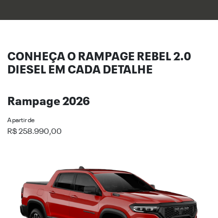
CONHEÇA O RAMPAGE REBEL 2.0
DIESEL EM CADA DETALHE
Rampage 2026
A partir de
R$ 258.990,00