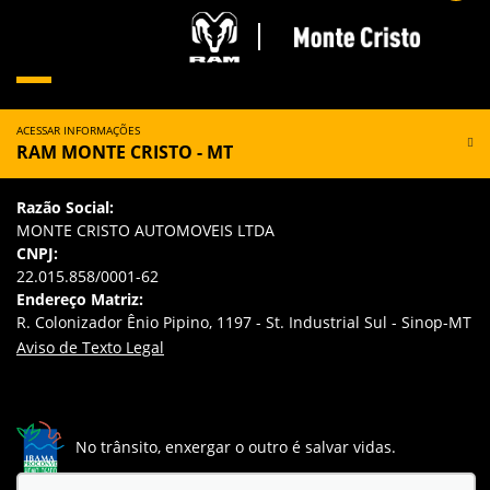
ACESSAR INFORMAÇÕES
RAM MONTE CRISTO - MT
Razão Social:
MONTE CRISTO AUTOMOVEIS LTDA
CNPJ:
22.015.858/0001-62
Endereço Matriz:
R. Colonizador Ênio Pipino, 1197 - St. Industrial Sul - Sinop-MT
Aviso de Texto Legal
No trânsito, enxergar o outro é salvar vidas.