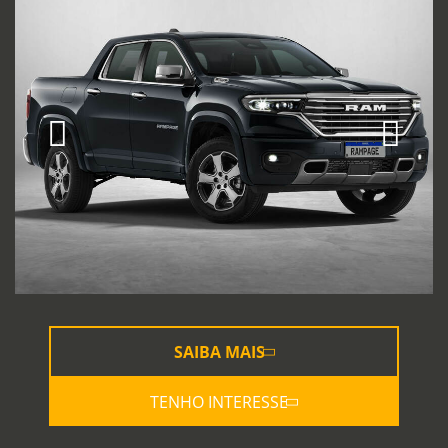
SAIBA MAIS
TENHO INTERESSE