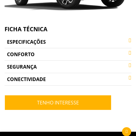
FICHA TÉCNICA
ESPECIFICAÇÕES
CONFORTO
SEGURANÇA
CONECTIVIDADE
TENHO INTERESSE