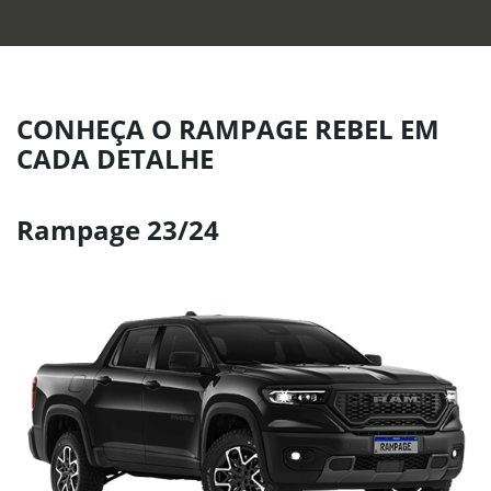
CONHEÇA O RAMPAGE REBEL EM
CADA DETALHE
Rampage 23/24