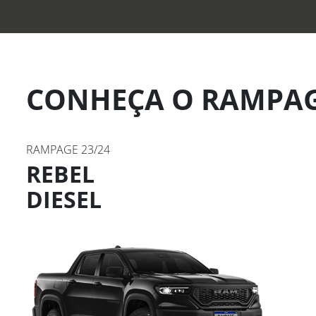
CONHEÇA O RAMPAG
RAMPAGE 23/24
REBEL
DIESEL