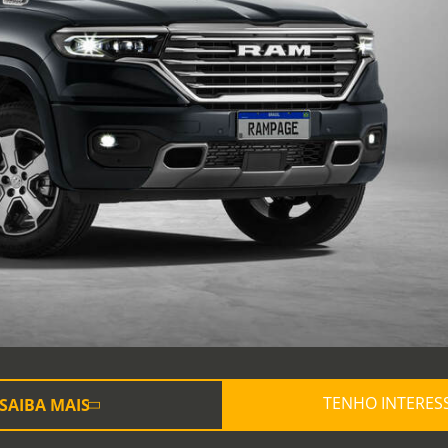
TENHO INTERES
SAIBA MAIS