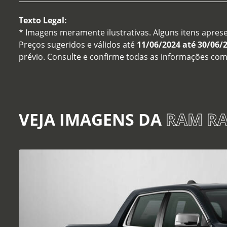
Texto Legal:
* Imagens meramente ilustrativas. Alguns itens apres
Preços sugeridos e válidos até
11/06/2024 até 30/06/
prévio. Consulte e confirme todas as informações co
VEJA IMAGENS DA
RAM RA