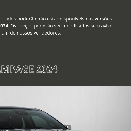
entados poderão não estar disponíveis nas versões.
2024
. Os preços poderão ser modificados sem aviso
m um de nossos vendedores.
MPAGE 2024