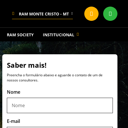
RAM MONTE CRISTO - MT
RAM SOCIETY
INSTITUCIONAL
Saber mais!
Preencha o formulário abaixo e aguarde o contato de um de
nossos consultores.
Nome
E-mail