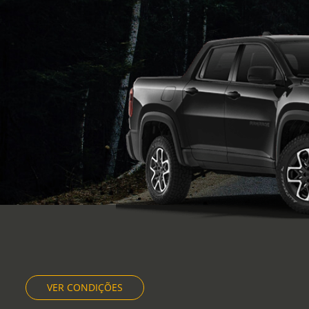
VER CONDIÇÕES