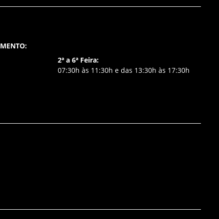
AMENTO:
2ª a 6ª Feira:
07:30h às 11:30h e das 13:30h às 17:30h