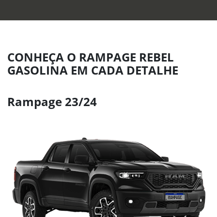
CONHEÇA O RAMPAGE REBEL
GASOLINA EM CADA DETALHE
Rampage 23/24