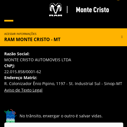
ACESSAR INFORMAÇÕES
RAM MONTE CRISTO - MT
Razão Social:
MONTE CRISTO AUTOMOVEIS LTDA
CNPJ:
22.015.858/0001-62
Endereço Matriz:
R. Colonizador Ênio Pipino, 1197 - St. Industrial Sul - Sinop-MT
Aviso de Texto Legal
No trânsito, enxergar o outro é salvar vidas.