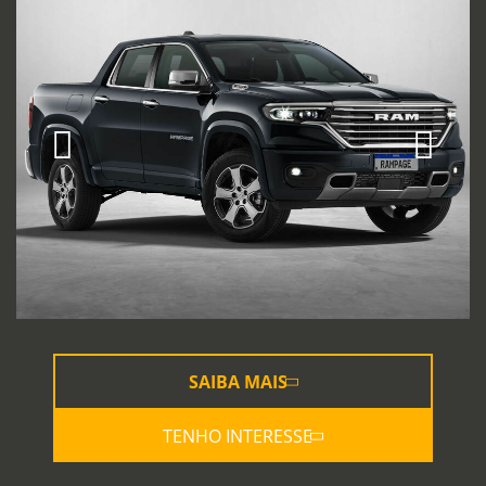
SAIBA MAIS
TENHO INTERESSE