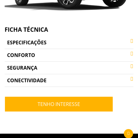
FICHA TÉCNICA
ESPECIFICAÇÕES
CONFORTO
SEGURANÇA
CONECTIVIDADE
TENHO INTERESSE