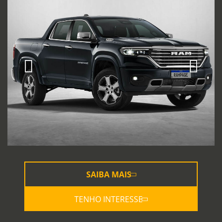
SAIBA MAIS
TENHO INTERESSE