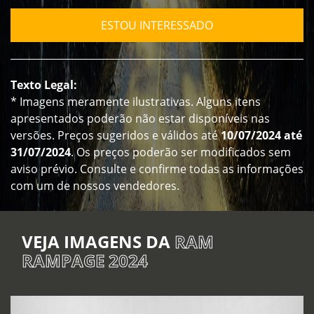
ESTOU INTERESSADO
Texto Legal:
* Imagens meramente ilustrativas. Alguns itens
apresentados poderão não estar disponíveis nas
versões. Preços sugeridos e válidos até
10/07/2024 até
31/07/2024
. Os preços poderão ser modificados sem
aviso prévio. Consulte e confirme todas as informações
com um de nossos vendedores.
VEJA IMAGENS DA
RAM
RAMPAGE 2024