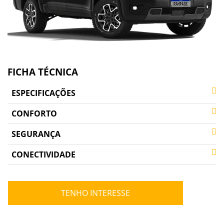
FICHA TÉCNICA
ESPECIFICAÇÕES
CONFORTO
SEGURANÇA
CONECTIVIDADE
TENHO INTERESSE