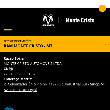
ACESSAR INFORMAÇÕES
RAM MONTE CRISTO - MT
Razão Social:
MONTE CRISTO AUTOMOVEIS LTDA
CNPJ:
22.015.858/0001-62
Endereço Matriz:
R. Colonizador Ênio Pipino, 1197 - St. Industrial Sul - Sinop-MT
Aviso de Texto Legal