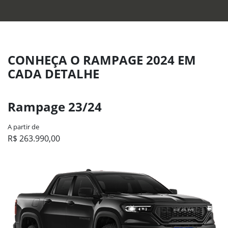
CONHEÇA O RAMPAGE 2024 EM
CADA DETALHE
Rampage 23/24
A partir de
R$ 263.990,00