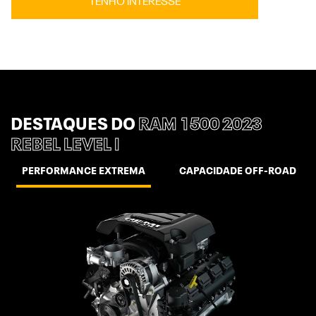
TENHO INTERESSE
DESTAQUES DO
RAM 1500 2023
REBEL LEVEL I
PERFORMANCE EXTREMA
CAPACIDADE OFF-ROAD