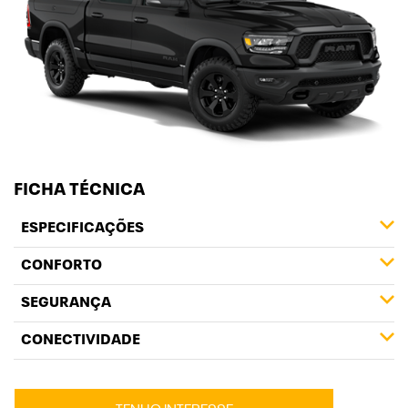
FICHA TÉCNICA
ESPECIFICAÇÕES
CONFORTO
SEGURANÇA
CONECTIVIDADE