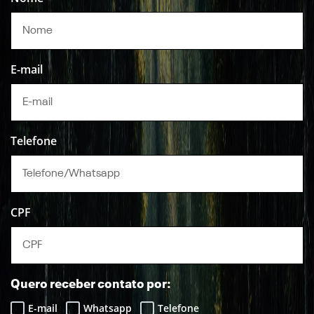
E-mail
Telefone
CPF
Quero receber contato por:
E-mail
Whatsapp
Telefone