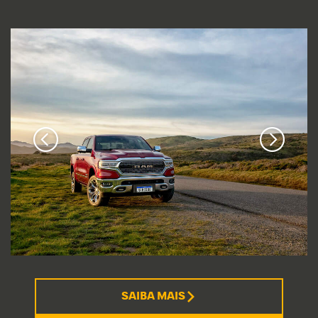
SAIBA MAIS