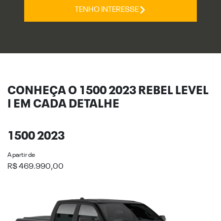
TENHO INTERESSE
CONHEÇA O 1500 2023 REBEL LEVEL
I EM CADA DETALHE
1500 2023
A partir de
R$ 469.990,00