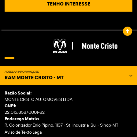
TENHO INTERESSE
ACESSAR INFORMAÇÕES
RAM MONTE CRISTO - MT
Razão Social:
MONTE CRISTO AUTOMOVEIS LTDA
CNPJ:
22.015.858/0001-62
Endereço Matriz:
R. Colonizador Ênio Pipino, 1197 - St. Industrial Sul - Sinop-MT
Aviso de Texto Legal