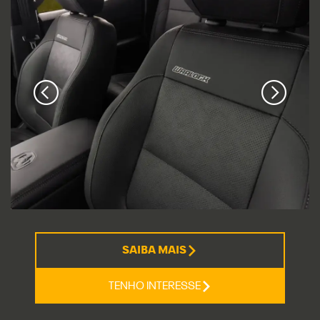
SAIBA MAIS
TENHO INTERESSE