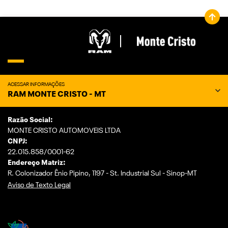
ACESSAR INFORMAÇÕES
RAM MONTE CRISTO - MT
Razão Social:
MONTE CRISTO AUTOMOVEIS LTDA
CNPJ:
22.015.858/0001-62
Endereço Matriz:
R. Colonizador Ênio Pipino, 1197 - St. Industrial Sul - Sinop-MT
Aviso de Texto Legal