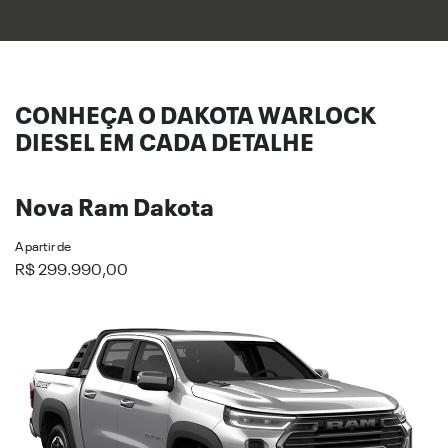
CONHEÇA O DAKOTA WARLOCK
DIESEL EM CADA DETALHE
Nova Ram Dakota
A partir de
R$ 299.990,00