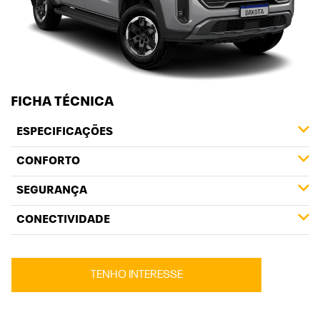
FICHA TÉCNICA
ESPECIFICAÇÕES
CONFORTO
SEGURANÇA
CONECTIVIDADE
TENHO INTERESSE